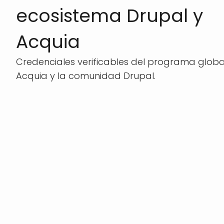
ecosistema Drupal y
Acquia
Credenciales verificables del programa globa
Acquia y la comunidad Drupal.