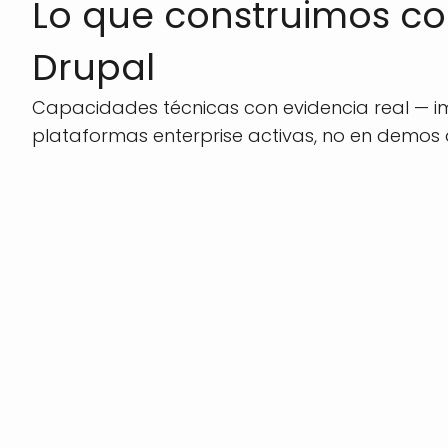
Lo que construimos co
Drupal
Capacidades técnicas con evidencia real — 
plataformas enterprise activas, no en demos 