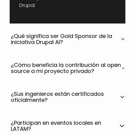
Drupal.
¿Qué significa ser Gold Sponsor de la
iniciativa Drupal AI?
¿Cómo beneficia la contribución al open
source a mi proyecto privado?
¿Sus ingenieros están certificados
oficialmente?
¿Participan en eventos locales en
LATAM?