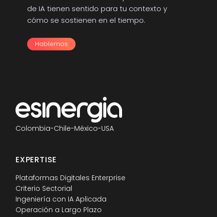
de IA tienen sentido para tu contexto y
cómo se sostienen en el tiempo.
Hablemos
Colombia
-
Chile
-
México
-
USA
EXPERTISE
Plataformas Digitales Enterprise
Criterio Sectorial
Ingeniería con IA Aplicada
Operación a Largo Plazo