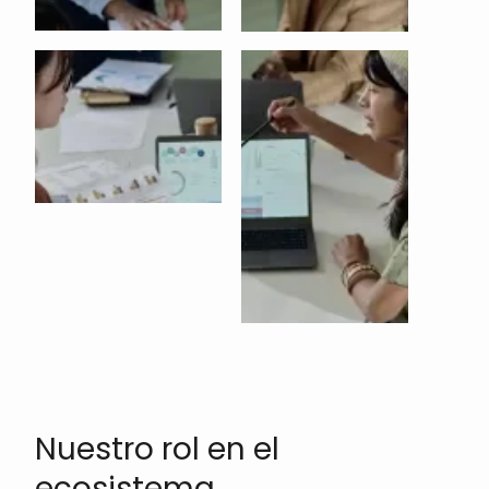
Nuestro rol en el
ecosistema