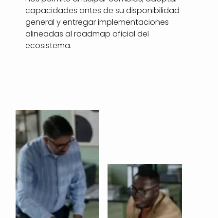
capacidades antes de su disponibilidad
general y entregar implementaciones
alineadas al roadmap oficial del
ecosistema.