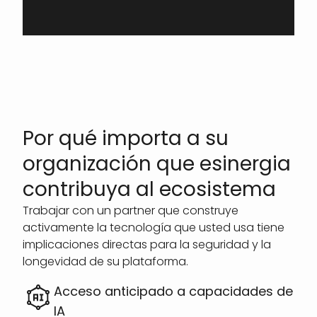
Por qué importa a su
organización que esinergia
contribuya al ecosistema
Trabajar con un partner que construye
activamente la tecnología que usted usa tiene
implicaciones directas para la seguridad y la
longevidad de su plataforma.
Acceso anticipado a capacidades de
IA