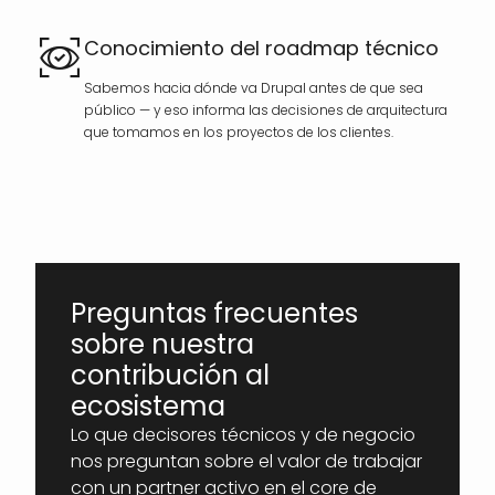
Conocimiento del roadmap técnico
Sabemos hacia dónde va Drupal antes de que sea
público — y eso informa las decisiones de arquitectura
que tomamos en los proyectos de los clientes.
Preguntas frecuentes
sobre nuestra
contribución al
ecosistema
Lo que decisores técnicos y de negocio
nos preguntan sobre el valor de trabajar
con un partner activo en el core de