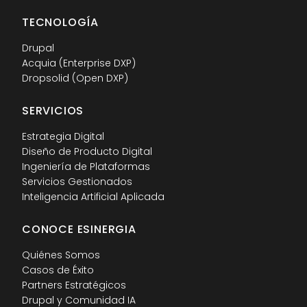
TECNOLOGÍA
Drupal
Acquia (Enterprise DXP)
Dropsolid (Open DXP)
SERVICIOS
Estrategia Digital
Diseño de Producto Digital
Ingeniería de Plataformas
Servicios Gestionados
Inteligencia Artificial Aplicada
CONOCE ESINERGIA
Quiénes Somos
Casos de Éxito
Partners Estratégicos
Drupal y Comunidad IA