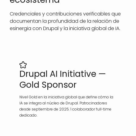
Credenciales y contribuciones verificables que
documentan la profundidad de la relación de
esinergia con Drupal y la iniciativa global de IA.
Drupal AI Initiative —
Gold Sponsor
Nivel Gold en la iniciativa global que define cómo la
IA se integra al núcleo de Drupal. Patrocinadores
desde septiembre de 2025. 1 colaborador full-time
dedicado.