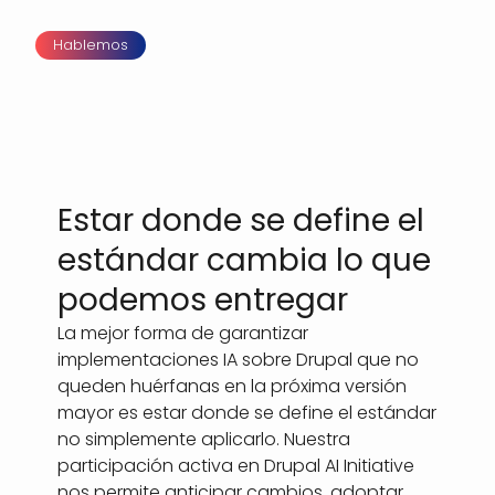
Hablemos
Estar donde se define el
estándar cambia lo que
podemos entregar
La mejor forma de garantizar
implementaciones IA sobre Drupal que no
queden huérfanas en la próxima versión
mayor es estar donde se define el estándar
no simplemente aplicarlo. Nuestra
participación activa en Drupal AI Initiative
nos permite anticipar cambios, adoptar