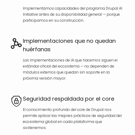
Implementamos capacidades del programa Drupal AI
Initiative antes de su disponibilidad general — porque
participamos en su construcción.
Implementaciones que no quedan
huérfanas
Las implementaciones de IA que hacemos siguen el
estándar oficial del ecosistema — no dependen de
módulos externos que quedan sin soporte en la
próxima versión mayor.
Seguridad respaldada por el core
El conocimiento profundo del core de Drupal nos
permite aplicar las mejores prácticas de seguridad del
ecosistema global en cada plataforma que
sostenemos.