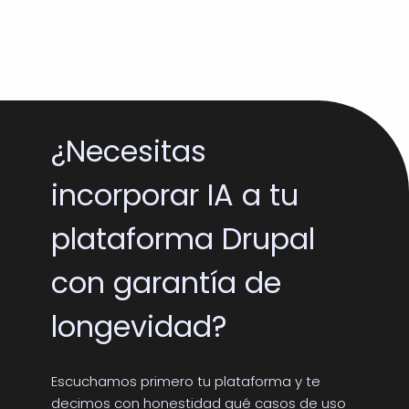
¿Necesitas
incorporar IA a tu
plataforma Drupal
con garantía de
longevidad?
Escuchamos primero tu plataforma y te
decimos con honestidad qué casos de uso