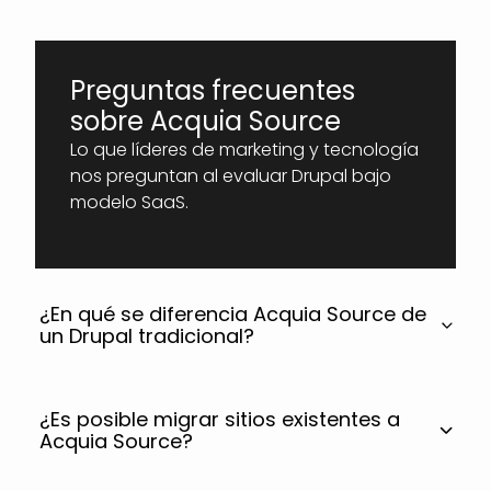
Preguntas frecuentes
sobre Acquia Source
Lo que líderes de marketing y tecnología
nos preguntan al evaluar Drupal bajo
modelo SaaS.
¿En qué se diferencia Acquia Source de
un Drupal tradicional?
¿Es posible migrar sitios existentes a
Acquia Source?