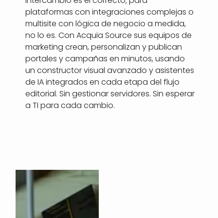
intercambio es el correcto; para
plataformas con integraciones complejas o
multisite con lógica de negocio a medida,
no lo es. Con Acquia Source sus equipos de
marketing crean, personalizan y publican
portales y campañas en minutos, usando
un constructor visual avanzado y asistentes
de IA integrados en cada etapa del flujo
editorial. Sin gestionar servidores. Sin esperar
a TI para cada cambio.