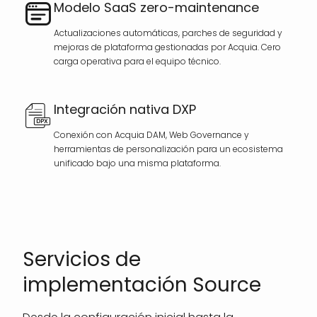
Modelo SaaS zero-maintenance
Actualizaciones automáticas, parches de seguridad y
mejoras de plataforma gestionadas por Acquia. Cero
carga operativa para el equipo técnico.
Integración nativa DXP
Conexión con Acquia DAM, Web Governance y
herramientas de personalización para un ecosistema
unificado bajo una misma plataforma.
Servicios de
implementación Source