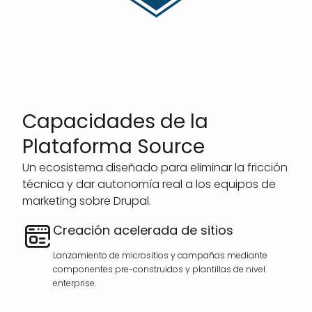
Capacidades de la
Plataforma Source
Un ecosistema diseñado para eliminar la fricción
técnica y dar autonomía real a los equipos de
marketing sobre Drupal.
Creación acelerada de sitios
Lanzamiento de micrositios y campañas mediante
componentes pre-construidos y plantillas de nivel
enterprise.