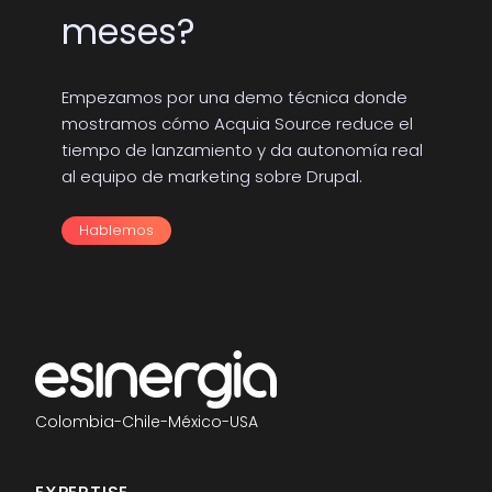
meses?
Empezamos por una demo técnica donde
mostramos cómo Acquia Source reduce el
tiempo de lanzamiento y da autonomía real
al equipo de marketing sobre Drupal.
Hablemos
Colombia
-
Chile
-
México
-
USA