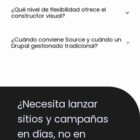
¿Qué nivel de flexibilidad ofrece el
constructor visual?
¿Cuándo conviene Source y cuándo un
Drupal gestionado tradicional?
¿Necesita lanzar
sitios y campañas
en días, no en