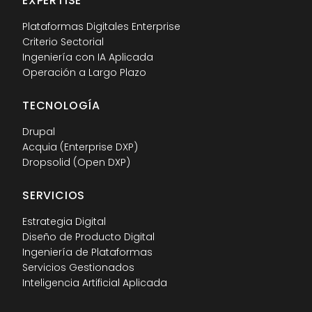
EXPERTISE
Plataformas Digitales Enterprise
Criterio Sectorial
Ingeniería con IA Aplicada
Operación a Largo Plazo
TECNOLOGÍA
Drupal
Acquia (Enterprise DXP)
Dropsolid (Open DXP)
SERVICIOS
Estrategia Digital
Diseño de Producto Digital
Ingeniería de Plataformas
Servicios Gestionados
Inteligencia Artificial Aplicada