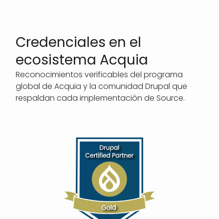
Credenciales en el
ecosistema Acquia
Reconocimientos verificables del programa
global de Acquia y la comunidad Drupal que
respaldan cada implementación de Source.
SVG