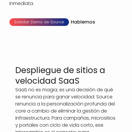
inmediata.
Hablemos
Solicitar Demo de Source
Despliegue de sitios a
velocidad SaaS
SaaS no es magia; es una decisión de qué
se renuncia para ganar velocidad. Source
renuncia a la personalización profunda del
core a cambio de eliminar la gestión de
infraestructura. Para campañas, micrositios
y portales con ciclo de vida corto, ese