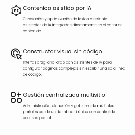
Contenido asistido por IA
Generación y optimización de textos mediante
asistentes de IA integrados directamente en el editor de
contenido.
Constructor visual sin código
Interfaz drag-and-drop con asistentes de IA para
configurar páginas complejas sin escribir una sola línea
de código.
Gestión centralizada multisitio
Administración, clonación y gobierno de múltiples
portales desde un dashboard único con control de
accesos por rol.