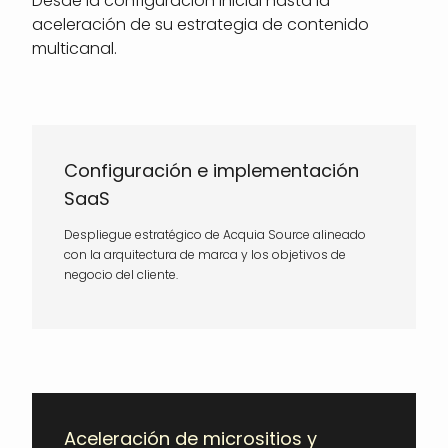
Desde la configuración inicial hasta la
aceleración de su estrategia de contenido
multicanal.
Configuración e implementación
SaaS
Despliegue estratégico de Acquia Source alineado
con la arquitectura de marca y los objetivos de
negocio del cliente.
Aceleración de micrositios y