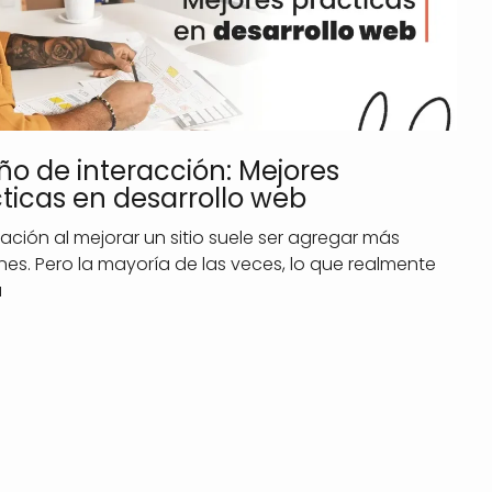
ño de interacción: Mejores
ticas en desarrollo web
tación al mejorar un sitio suele ser agregar más
nes. Pero la mayoría de las veces, lo que realmente
a