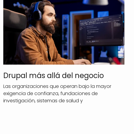
Drupal más allá del negocio
Las organizaciones que operan bajo la mayor
exigencia de confianza, fundaciones de
investigación, sistemas de salud y