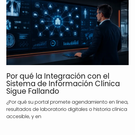
Por qué la Integración con el
Sistema de Información Clínica
Sigue Fallando
¿Por qué su portal promete agendamiento en línea,
resultados de laboratorio digitales o historia clínica
accesible, y en