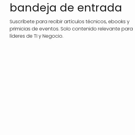
bandeja de entrada
Suscríbete para recibir artículos técnicos, ebooks y
primicias de eventos. Solo contenido relevante para
líderes de TI y Negocio.