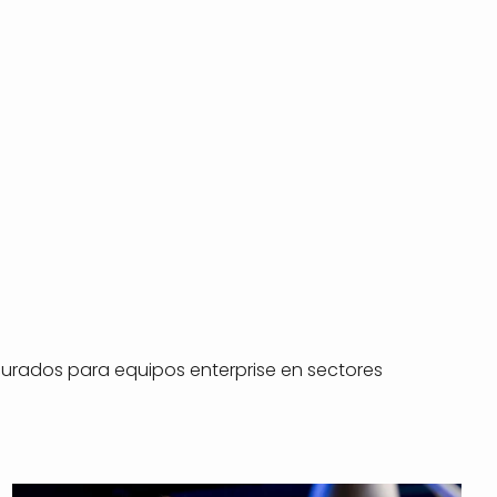
 curados para equipos enterprise en sectores