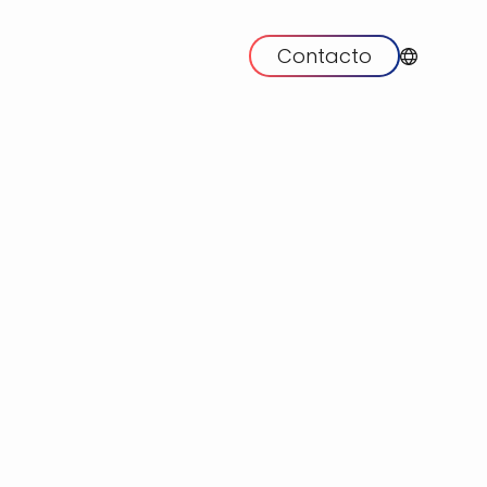
Contacto