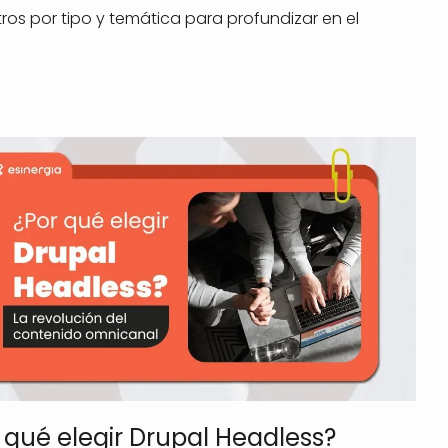
ros por tipo y temática para profundizar en el
 qué elegir Drupal Headless?