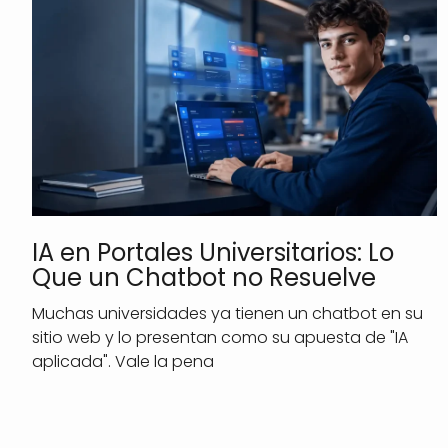
IA en Portales Universitarios: Lo
Que un Chatbot no Resuelve
Muchas universidades ya tienen un chatbot en su
sitio web y lo presentan como su apuesta de "IA
aplicada". Vale la pena