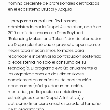
nómina creciente de profesionales certificados
en el ecosistema Drupal y Acquia.
El programa Drupal Certified Partner,
administrado por la Drupal Association, nació en
2019 a raíz del ensayo de Dries Buytaert
"Balancing Makers and Takers", donde el creador
de Drupal planteó que el proyecto open source
necesitaba mecanismos formales para
reconocer e incentivar la contribución sostenida
al ecosistema, no solo el consumo de su
tecnología. El programa evalúa anualmente a
las organizaciones en dos dimensiones
complementarias: créditos de contribución
ponderados (código, documentación,
mentorías, participación en iniciativas
estratégicas como Drupal AI Initiative) y
patrocinio financiero anual escalado al tamaño
de la organización.