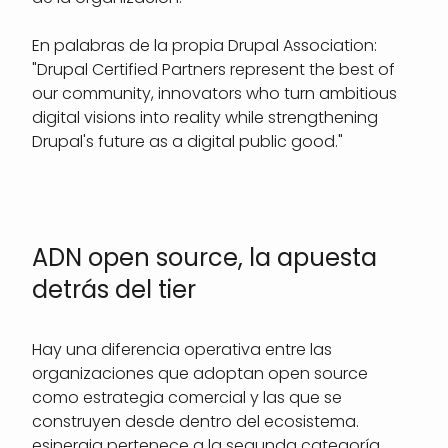
En palabras de la propia Drupal Association:
"Drupal Certified Partners represent the best of
our community, innovators who turn ambitious
digital visions into reality while strengthening
Drupal's future as a digital public good."
ADN open source, la apuesta
detrás del tier
Hay una diferencia operativa entre las
organizaciones que adoptan open source
como estrategia comercial y las que se
construyen desde dentro del ecosistema.
esinergia pertenece a la segunda categoría.