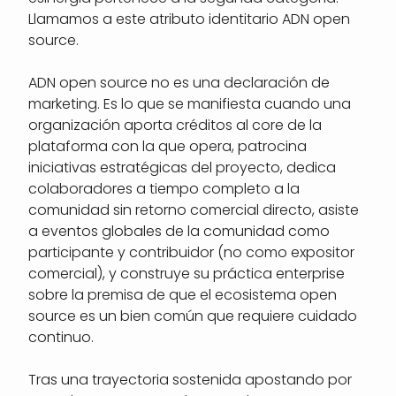
Llamamos a este atributo identitario ADN open
source.
ADN open source no es una declaración de
marketing. Es lo que se manifiesta cuando una
organización aporta créditos al core de la
plataforma con la que opera, patrocina
iniciativas estratégicas del proyecto, dedica
colaboradores a tiempo completo a la
comunidad sin retorno comercial directo, asiste
a eventos globales de la comunidad como
participante y contribuidor (no como expositor
comercial), y construye su práctica enterprise
sobre la premisa de que el ecosistema open
source es un bien común que requiere cuidado
continuo.
Tras una trayectoria sostenida apostando por