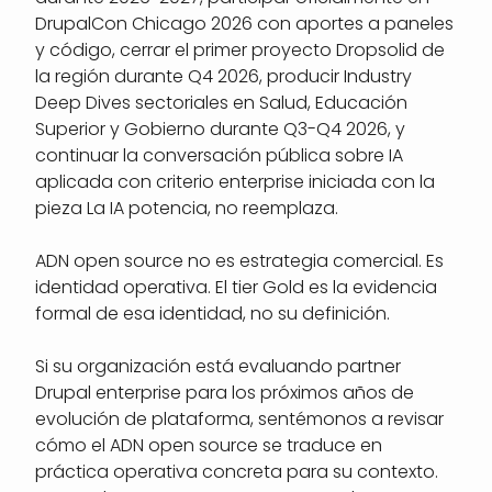
DrupalCon Chicago 2026 con aportes a paneles
y código, cerrar el primer proyecto Dropsolid de
la región durante Q4 2026, producir Industry
Deep Dives sectoriales en Salud, Educación
Superior y Gobierno durante Q3-Q4 2026, y
continuar la conversación pública sobre IA
aplicada con criterio enterprise iniciada con la
pieza La IA potencia, no reemplaza.
ADN open source no es estrategia comercial. Es
identidad operativa. El tier Gold es la evidencia
formal de esa identidad, no su definición.
Si su organización está evaluando partner
Drupal enterprise para los próximos años de
evolución de plataforma, sentémonos a revisar
cómo el ADN open source se traduce en
práctica operativa concreta para su contexto.