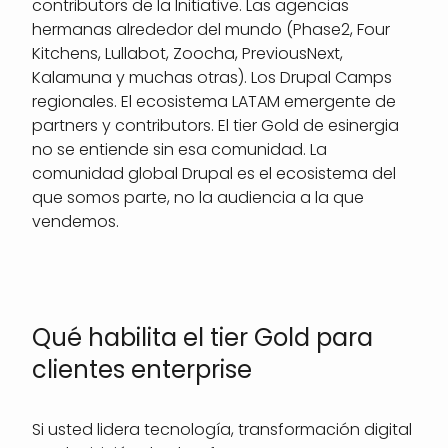
contributors de la Initiative. Las agencias
hermanas alrededor del mundo (Phase2, Four
Kitchens, Lullabot, Zoocha, PreviousNext,
Kalamuna y muchas otras). Los Drupal Camps
regionales. El ecosistema LATAM emergente de
partners y contributors. El tier Gold de esinergia
no se entiende sin esa comunidad. La
comunidad global Drupal es el ecosistema del
que somos parte, no la audiencia a la que
vendemos.
Qué habilita el tier Gold para
clientes enterprise
Si usted lidera tecnología, transformación digital