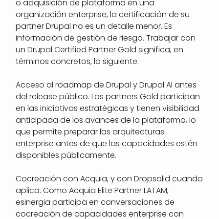
o adquisición de plataforma en una
organización enterprise, la certificación de su
partner Drupal no es un detalle menor. Es
información de gestión de riesgo. Trabajar con
un Drupal Certified Partner Gold significa, en
términos concretos, lo siguiente.
Acceso al roadmap de Drupal y Drupal AI antes
del release público. Los partners Gold participan
en las iniciativas estratégicas y tienen visibilidad
anticipada de los avances de la plataforma, lo
que permite preparar las arquitecturas
enterprise antes de que las capacidades estén
disponibles públicamente.
Cocreación con Acquia, y con Dropsolid cuando
aplica. Como Acquia Elite Partner LATAM,
esinergia participa en conversaciones de
cocreación de capacidades enterprise con