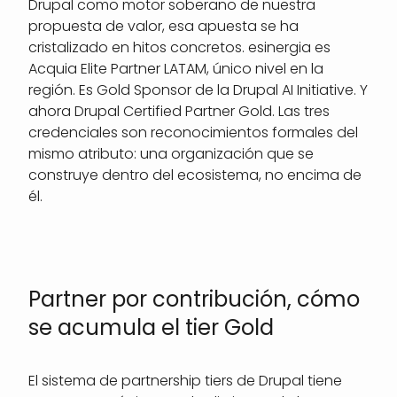
Drupal como motor soberano de nuestra
propuesta de valor, esa apuesta se ha
cristalizado en hitos concretos. esinergia es
Acquia Elite Partner LATAM, único nivel en la
región. Es Gold Sponsor de la Drupal AI Initiative. Y
ahora Drupal Certified Partner Gold. Las tres
credenciales son reconocimientos formales del
mismo atributo: una organización que se
construye dentro del ecosistema, no encima de
él.
Partner por contribución, cómo
se acumula el tier Gold
El sistema de partnership tiers de Drupal tiene