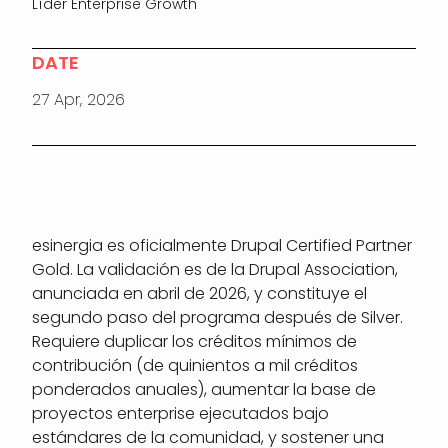
Líder Enterprise Growth
DATE
27 Apr, 2026
esinergia es oficialmente Drupal Certified Partner
Gold. La validación es de la Drupal Association,
anunciada en abril de 2026, y constituye el
segundo paso del programa después de Silver.
Requiere duplicar los créditos mínimos de
contribución (de quinientos a mil créditos
ponderados anuales), aumentar la base de
proyectos enterprise ejecutados bajo
estándares de la comunidad, y sostener una