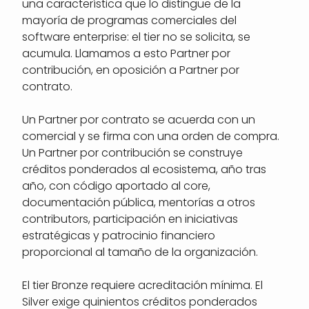
una característica que lo distingue de la
mayoría de programas comerciales del
software enterprise: el tier no se solicita, se
acumula. Llamamos a esto Partner por
contribución, en oposición a Partner por
contrato.
Un Partner por contrato se acuerda con un
comercial y se firma con una orden de compra.
Un Partner por contribución se construye
créditos ponderados al ecosistema, año tras
año, con código aportado al core,
documentación pública, mentorías a otros
contributors, participación en iniciativas
estratégicas y patrocinio financiero
proporcional al tamaño de la organización.
El tier Bronze requiere acreditación mínima. El
Silver exige quinientos créditos ponderados