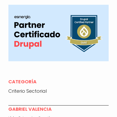
CATEGORÍA
Criterio Sectorial
GABRIEL VALENCIA