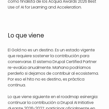
como finalista de los Acquia Awards 2026 Best
Use of AI for Learning and Acceleration.
Lo que viene
El Gold no es un destino. Es un estado vigente
que requiere sostener la contribución para
conservarse. El sistema Drupal Certified Partner
re-evalúa anualmente. Mañana podríamos
perderlo si dejamos de contribuir al ecosistema.
Por eso el hito no es destino, es práctica
continua.
Lo que viene siguiente en el roadmap esinergia:
continuar la contribución a Drupal AI Initiative
durante 2026-2027, participar oficialmente en