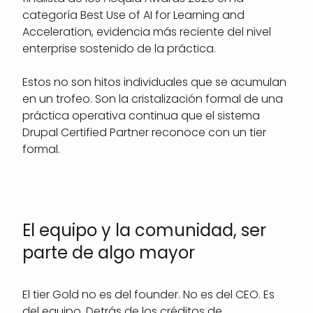
categoría Best Use of AI for Learning and
Acceleration, evidencia más reciente del nivel
enterprise sostenido de la práctica.
Estos no son hitos individuales que se acumulan
en un trofeo. Son la cristalización formal de una
práctica operativa continua que el sistema
Drupal Certified Partner reconoce con un tier
formal.
El equipo y la comunidad, ser
parte de algo mayor
El tier Gold no es del founder. No es del CEO. Es
del equipo. Detrás de los créditos de