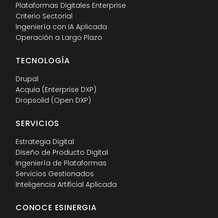
Plataformas Digitales Enterprise
Criterio Sectorial
Ingeniería con IA Aplicada
Operación a Largo Plazo
TECNOLOGÍA
Drupal
Acquia (Enterprise DXP)
Dropsolid (Open DXP)
SERVICIOS
Estrategia Digital
Diseño de Producto Digital
Ingeniería de Plataformas
Servicios Gestionados
Inteligencia Artificial Aplicada
CONOCE ESINERGIA