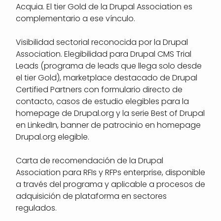
Acquia. El tier Gold de la Drupal Association es
complementario a ese vínculo.
Visibilidad sectorial reconocida por la Drupal
Association. Elegibilidad para Drupal CMS Trial
Leads (programa de leads que llega solo desde
el tier Gold), marketplace destacado de Drupal
Certified Partners con formulario directo de
contacto, casos de estudio elegibles para la
homepage de Drupal.org y la serie Best of Drupal
en LinkedIn, banner de patrocinio en homepage
Drupal.org elegible.
Carta de recomendación de la Drupal
Association para RFIs y RFPs enterprise, disponible
a través del programa y aplicable a procesos de
adquisición de plataforma en sectores
regulados.