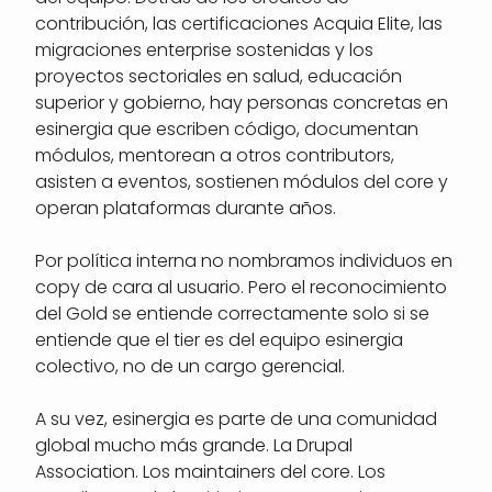
contribución, las certificaciones Acquia Elite, las
migraciones enterprise sostenidas y los
proyectos sectoriales en salud, educación
superior y gobierno, hay personas concretas en
esinergia que escriben código, documentan
módulos, mentorean a otros contributors,
asisten a eventos, sostienen módulos del core y
operan plataformas durante años.
Por política interna no nombramos individuos en
copy de cara al usuario. Pero el reconocimiento
del Gold se entiende correctamente solo si se
entiende que el tier es del equipo esinergia
colectivo, no de un cargo gerencial.
A su vez, esinergia es parte de una comunidad
global mucho más grande. La Drupal
Association. Los maintainers del core. Los