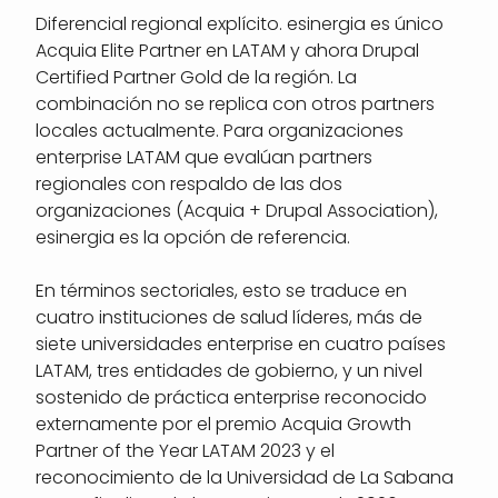
Diferencial regional explícito. esinergia es único
Acquia Elite Partner en LATAM y ahora Drupal
Certified Partner Gold de la región. La
combinación no se replica con otros partners
locales actualmente. Para organizaciones
enterprise LATAM que evalúan partners
regionales con respaldo de las dos
organizaciones (Acquia + Drupal Association),
esinergia es la opción de referencia.
En términos sectoriales, esto se traduce en
cuatro instituciones de salud líderes, más de
siete universidades enterprise en cuatro países
LATAM, tres entidades de gobierno, y un nivel
sostenido de práctica enterprise reconocido
externamente por el premio Acquia Growth
Partner of the Year LATAM 2023 y el
reconocimiento de la Universidad de La Sabana